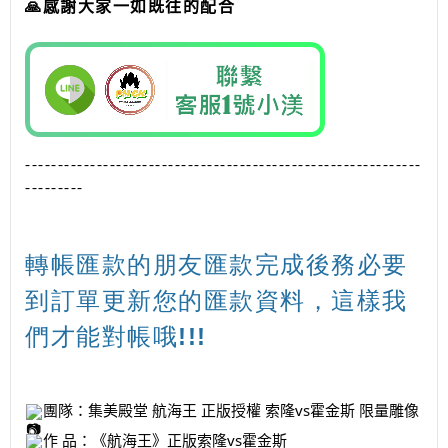
🙏感謝大家一如既往的配合
-------------------------------------------------------------
---------
轉帳匯款的朋友匯款完成後務必要
到訂單更新您的匯款資料，這樣我
們才能對帳哦!!!
團隊：集美殿堂 航海王 正版授權 索隆vs霍金斯 限量雕像
作 品：《航海王》正版索隆vs霍金斯