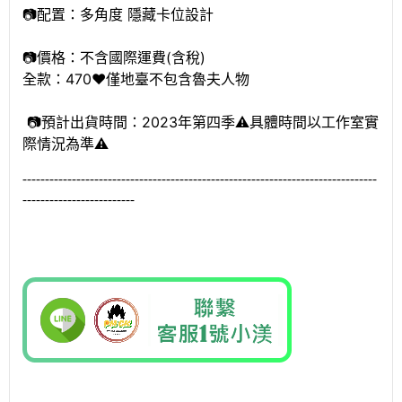
📷配置：多角度 隱藏卡位設計
📷價格：不含國際運費(含稅)
全款：470❤️僅地臺不包含魯夫人物
📷預計出貨時間：2023年第四季⚠️具體時間以工作室實
際情況為準⚠️
------------------------------------------------------------------------
-------
--------------
-----------