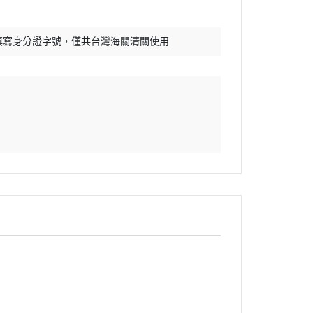
填寫身分證字號，僅共台灣海關清關使用