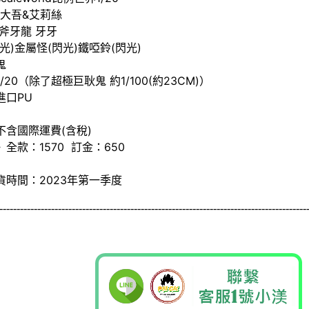
大吾&艾莉絲​
斧牙龍 牙牙​
光)金屬怪(閃光)鐵啞鈴(閃光)​
​
/20（除了超極巨耿鬼 約1/100(約23CM)）​
口PU​
不含國際運費(含稅)​
款：1570 ​ 訂金：650​
時間：2023年第一季度​​​
----------------------------------------------------------
---------------------
----------