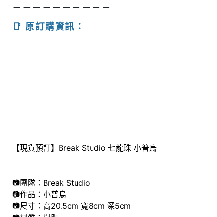
－－－－－－－－－－
📑 原訂購資訊：
【現貨預訂】Break Studio 七龍珠 小普烏
📷團隊：Break Studio
📷作品：小普烏
📷尺寸：高20.5cm 寬8cm 深5cm