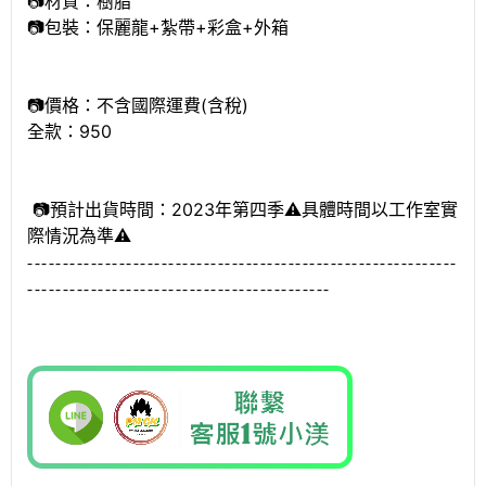
📷材質：樹脂
📷包裝：保麗龍+紮帶+彩盒+外箱
📷價格：不含國際運費(含稅)
全款：950
📷預計出貨時間：2023年第四季⚠️具體時間以工作室實
際情況為準⚠️
-------------------------------------------------------------
-----------
---------------------
-----------