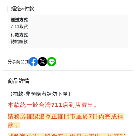
運送&付款
運送方式
7-11取貨
付款方式
轉帳匯款
分享商品到
商品詳情
【補款-非預購者請勿下單】
本款統一於台灣711店到店寄出。
請務必確認選擇正確門市並於7日內完成補
款，