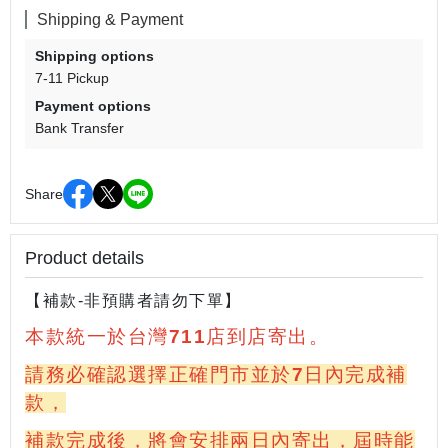
Shipping & Payment
Shipping options
7-11 Pickup
Payment options
Bank Transfer
Share
Product details
【補款-非預購者請勿下單】
本款統一於台灣711店到店寄出。
請務必確認選擇正確門市並於7日內完成補
款，
補款完成後，將會安排兩日內寄出，屆時能